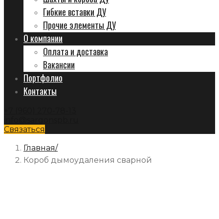
Гибкие вставки ДУ
Прочие элементы ДУ
О компании
Оплата и доставка
Вакансии
Портфолио
Контакты
+7 (960) 270-78-13
info@sargonspb.ru
Связаться
Главная
Короб дымоудаления сварной