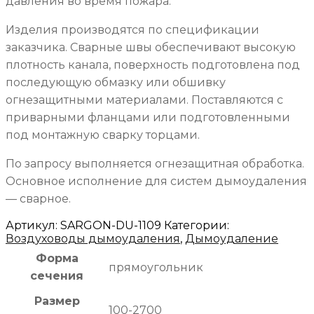
давления во время пожара.
Изделия производятся по спецификации
заказчика. Сварные швы обеспечивают высокую
плотность канала, поверхность подготовлена под
последующую обмазку или обшивку
огнезащитными материалами. Поставляются с
приварными фланцами или подготовленными
под монтажную сварку торцами.
По запросу выполняется огнезащитная обработка.
Основное исполнение для систем дымоудаления
— сварное.
Артикул:
SARGON-DU-1109
Категории:
Воздуховоды дымоудаления
,
Дымоудаление
Форма
прямоугольник
сечения
Размер
100-2700