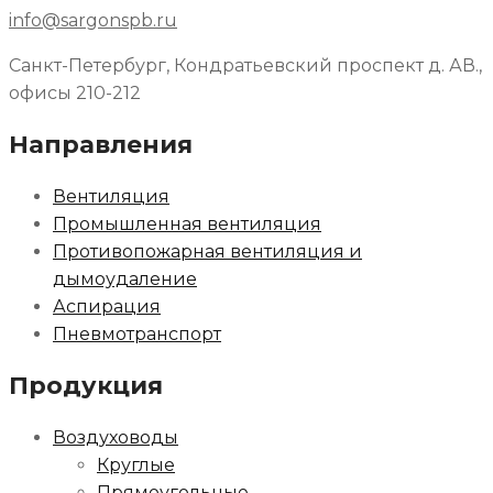
info@sargonspb.ru
Санкт-Петербург, Кондратьевский проспект д. АВ.,
офисы 210-212
Направления
Вентиляция
Промышленная вентиляция
Противопожарная вентиляция и
дымоудаление
Аспирация
Пневмотранспорт
Продукция
Воздуховоды
Круглые
Прямоугольные