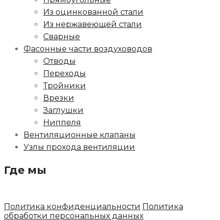
Из оцинкованной стали
Из нержавеющей стали
Сварные
Фасонные части воздуховодов
Отводы
Переходы
Тройники
Врезки
Заглушки
Ниппеля
Вентиляционные клапаны
Узлы прохода вентиляции
Где мы
Политика конфиденциальности
Политика
обработки персональных данных