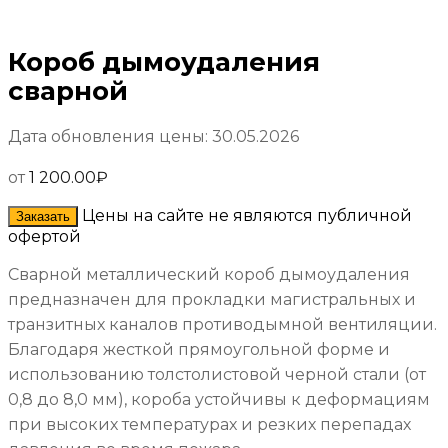
Короб дымоудаления
сварной
Дата обновления цены: 30.05.2026
от
1 200.00
₽
Цены на сайте не являются публичной
Заказать
офертой
Сварной металлический короб дымоудаления
предназначен для прокладки магистральных и
транзитных каналов противодымной вентиляции.
Благодаря жесткой прямоугольной форме и
использованию толстолистовой черной стали (от
0,8 до 8,0 мм), короба устойчивы к деформациям
при высоких температурах и резких перепадах