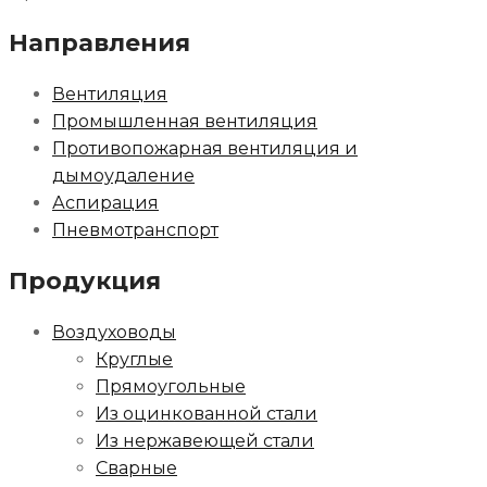
Направления
Вентиляция
Промышленная вентиляция
Противопожарная вентиляция и
дымоудаление
Аспирация
Пневмотранспорт
Продукция
Воздуховоды
Круглые
Прямоугольные
Из оцинкованной стали
Из нержавеющей стали
Сварные