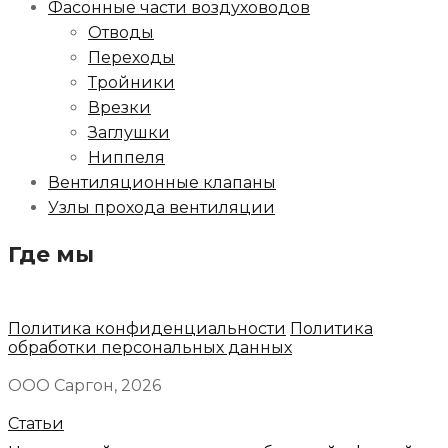
Фасонные части воздуховодов
Отводы
Переходы
Тройники
Врезки
Заглушки
Ниппеля
Вентиляционные клапаны
Узлы прохода вентиляции
Где мы
Политика конфиденциальности
Политика
обработки персональных данных
ООО Саргон, 2026
Статьи