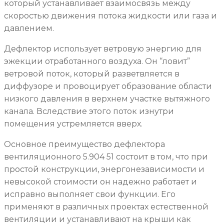
который устанавливает взаимосвязь между
скоростью движения потока жидкости или газа и
давлением.
Дефлектор использует ветровую энергию для
эжекции отработанного воздуха. Он “ловит”
ветровой поток, который разветвляется в
диффузоре и провоцирует образование области
низкого давления в верхнем участке вытяжного
канала. Вследствие этого поток изнутри
помещения устремляется вверх.
Основное преимущество дефлектора
вентиляционного 5.904 51 состоит в том, что при
простой конструкции, энергонезависимости и
невысокой стоимости он надежно работает и
исправно выполняет свои функции. Его
применяют в различных проектах естественной
вентиляции и устанавливают на крыши как