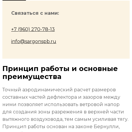
Связаться с нами:
+7 (960) 270-78-13
info@sargonspb.ru
Принцип работы и основные
преимущества
Точный аэродинамический расчет размеров
составных частей дефлектора и зазоров между
ними позволяет использовать ветровой напор
для создания зоны разрежения в верхней части
вытяжного воздуховода, тем самым усиливая тягу.
Принцип работы основан на законе Бернулли,