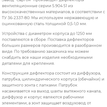
вентиляционные серии 5.904 51 из
высококачественных материалов, в соответствии с
ТУ 36-2337-80. Мы используем нержавеющую и
оцинкованную сталь толщиной 0,5-1,0 мм.
Устройства с диаметром корпуса до 1250 мм
поставляются в сборе. Поставка дефлекторов
больших размеров производится в разобранном
виде. По требованию заказчика мы можем
снабдить все наши изделия необходимыми
деталями для крепления.
Конструкция дефлектора состоит из диффузора,
патрубка, цилиндрического корпуса (обечайки) и
защитного зонта с лапками. Патрубок
насаживается на выход шахты вытяжного канала,
диффузор и корпус являются рабочими
элементами, а зонт защищает воздуховод от