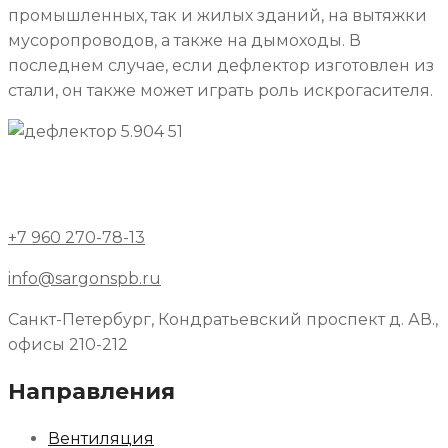
промышленных, так и жилых зданий, на вытяжки
мусоропроводов, а также на дымоходы. В
последнем случае, если дефлектор изготовлен из
стали, он также может играть роль искрогасителя.
+7 960 270-78-13
info@sargonspb.ru
Санкт-Петербург, Кондратьевский проспект д. АВ.,
офисы 210-212
Направления
Вентиляция