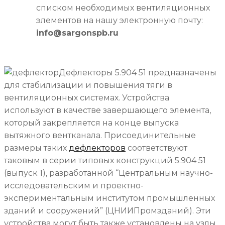
списком необходимых вентиляционных
элементов на нашу электронную почту:
info@sargonspb.ru
Дефлекторы 5.904 51 предназначены
для стабилизации и повышения тяги в
вентиляционных системах. Устройства
используют в качестве завершающего элемента,
который закрепляется на конце выпуска
вытяжного вентканала. Присоединительные
размеры таких
дефлекторов
соответствуют
таковым в серии типовых конструкций 5.904 51
(выпуск 1), разработанной “Центральным научно-
исследовательским и проектно-
экспериментальным институтом промышленных
зданий и сооружений” (ЦНИИПромзданий). Эти
устройства могут быть также установлены на узлы