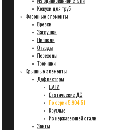
Из оцинкованной стали
Кожухи для труб
Фасонные элементы
Врезки
Заглушки
Ниппели
Отводы
Переходы
Тройники
Крышные элементы
Дефлекторы
ЦАГИ
Статические ДС
По серии 5.904 51
Круглые
Из нержавеющей стали
Зонты