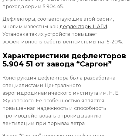
прохода серии 5.904 45.
Дефлекторы, соответствующие этой серии,
многим известны как
дефлекторы ЦАГИ
.
Установка таких устройств повышает
эффективность работы вентсистемы на 15-20%.
Характеристики дефлекторов
5.904 51 от завода “Саргон”
Конструкция дефлектора была разработана
специалистами Центрального
аэрогидродинамического института им. Н. Е.
Жуковского. Ее особенностью является
повышенная надежность и способность
противодействовать опрокидыванию
вентиляции при порывах ветра.
Завод “Саргон” производит дефлекторы