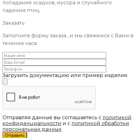
попадания осадков, мусора и случайного
падения птиц.
Заказать
Заполните форму заказа , и мы свяжемся с Вами в
течение часа:
Загрузить документацию или пример изделия.
Отправляя данные вы соглашаетесь с
политикой
конфиденциальности
и с
политикой обработки
персональных данных
.
Отправить