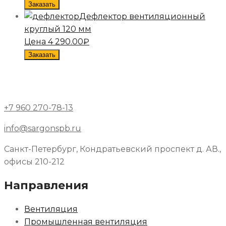
Заказать
Дефлектор вентиляционный
круглый 120 мм
Цена
4 290.00
₽
Заказать
+7 960 270-78-13
info@sargonspb.ru
Санкт-Петербург, Кондратьевский проспект д. АВ.,
офисы 210-212
Направления
Вентиляция
Промышленная вентиляция