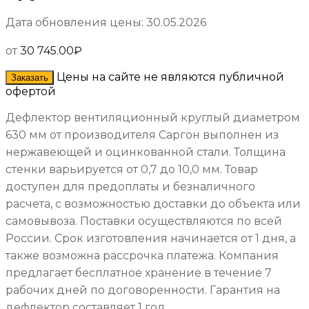
Дата обновления цены: 30.05.2026
от
30 745.00
₽
Цены на сайте не являются публичной
Заказать
офертой
Дефлектор вентиляционный круглый диаметром
630 мм от производителя Саргон выполнен из
нержавеющей и оцинкованной стали. Толщина
стенки варьируется от 0,7 до 10,0 мм. Товар
доступен для предоплаты и безналичного
расчета, с возможностью доставки до объекта или
самовывоза. Поставки осуществляются по всей
России. Срок изготовления начинается от 1 дня, а
также возможна рассрочка платежа. Компания
предлагает бесплатное хранение в течение 7
рабочих дней по договоренности. Гарантия на
дефлектор составляет 1 год.