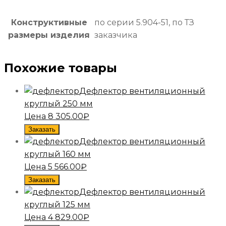
Конструктивные
по серии 5.904-51, по ТЗ
размеры изделия
заказчика
Похожие товары
Дефлектор вентиляционный
круглый 250 мм
Цена
8 305.00
₽
Заказать
Дефлектор вентиляционный
круглый 160 мм
Цена
5 566.00
₽
Заказать
Дефлектор вентиляционный
круглый 125 мм
Цена
4 829.00
₽