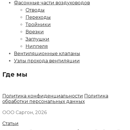
Фасонные части воздуховодов
Отводы
Переходы
Тройники
Врезки
Заглушки
Ниппеля
Вентиляционные клапаны
Узлы прохода вентиляции
Где мы
Политика конфиденциальности
Политика
обработки персональных данных
ООО Саргон, 2026
Статьи