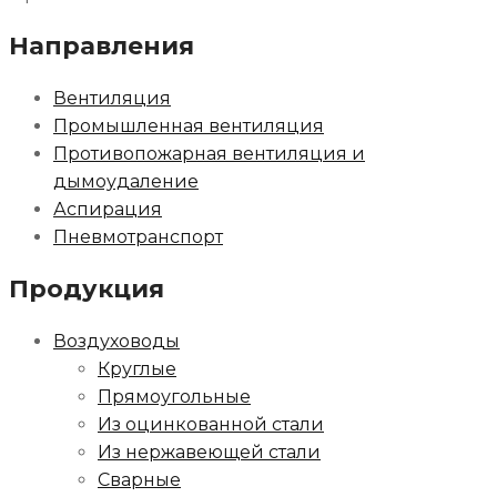
Направления
Вентиляция
Промышленная вентиляция
Противопожарная вентиляция и
дымоудаление
Аспирация
Пневмотранспорт
Продукция
Воздуховоды
Круглые
Прямоугольные
Из оцинкованной стали
Из нержавеющей стали
Сварные