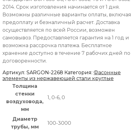
2014. Срок изготовления начинается от 1 дня.
Возможны различные варианты оплаты, включая
предоплату и безналичный расчет. Доставка
осуществляется по всей России, возможен
самовывоз. Предоставляется гарантия на 1 год и
возможна рассрочка платежа. Бесплатное
хранение доступно в течение 7 рабочих дней по
договоренности.
Артикул:
SARGON-2268
Категория:
Фасонные
элементы из нержавеющей стали круглые
Толщина
стенки
1, 0-6, 0
воздуховода,
мм
Диаметр
100-3000
трубы, мм