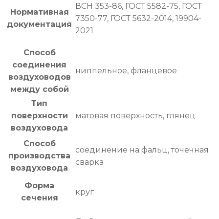
ВСН 353-86, ГОСТ 5582-75, ГОСТ
Нормативная
7350-77, ГОСТ 5632-2014, 19904-
документация
2021
Способ
соединения
ниппельное, фланцевое
воздуховодов
между собой
Тип
поверхности
матовая поверхность, глянец
воздуховода
Способ
соединение на фальц, точечная
производства
сварка
воздуховода
Форма
круг
сечения