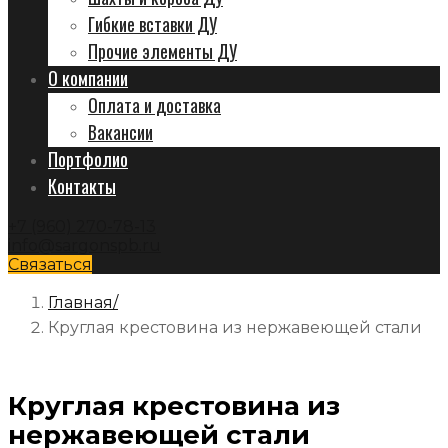
Гибкие вставки ДУ
Прочие элементы ДУ
О компании
Оплата и доставка
Вакансии
Портфолио
Контакты
+7 (960) 270-78-13
info@sargonspb.ru
Связаться
Главная
Круглая крестовина из нержавеющей стали
Круглая крестовина из
нержавеющей стали