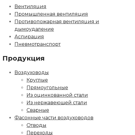
Вентиляция
Промышленная вентиляция
Противопожарная вентиляция и
дымоудаление
Аспирация
Пневмотранспорт
Продукция
Воздуховоды
Круглые
Прямоугольные
Из оцинкованной стали
Из нержавеющей стали
Сварные
Фасонные части воздуховодов
Отводы
Переходы