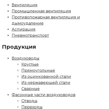
Вентиляция
Промышленная вентиляция
Противопожарная вентиляция и
дымоудаление
Аспирация
Пневмотранспорт
Продукция
Воздуховоды
Круглые
Прямоугольные
Из оцинкованной стали
Из нержавеющей стали
Сварные
Фасонные части воздуховодов
Отводы
Переходы