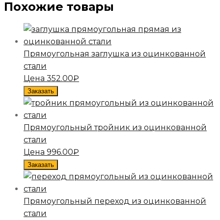
Похожие товары
Прямоугольная заглушка из оцинкованной
стали
Цена
352.00
₽
Заказать
Прямоугольный тройник из оцинкованной
стали
Цена
996.00
₽
Заказать
Прямоугольный переход из оцинкованной
стали