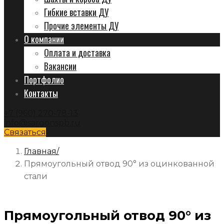
Гибкие вставки ДУ
Прочие элементы ДУ
О компании
Оплата и доставка
Вакансии
Портфолио
Контакты
+7 (960) 270-78-13
info@sargonspb.ru
Связаться
Главная
Прямоугольный отвод 90° из оцинкованной
стали
Прямоугольный отвод 90° из