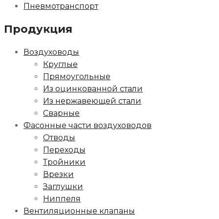
Пневмотранспорт
Продукция
Воздуховоды
Круглые
Прямоугольные
Из оцинкованной стали
Из нержавеющей стали
Сварные
Фасонные части воздуховодов
Отводы
Переходы
Тройники
Врезки
Заглушки
Ниппеля
Вентиляционные клапаны