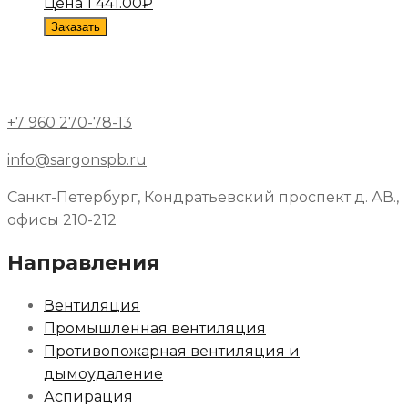
Цена
1 441.00
₽
Заказать
+7 960 270-78-13
info@sargonspb.ru
Санкт-Петербург, Кондратьевский проспект д. АВ.,
офисы 210-212
Направления
Вентиляция
Промышленная вентиляция
Противопожарная вентиляция и
дымоудаление
Аспирация