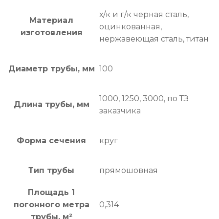
х/к и г/к черная сталь,
Материал
оцинкованная,
изготовления
нержавеющая сталь, титан
Диаметр трубы, мм
100
1000, 1250, 3000, по ТЗ
Длина трубы, мм
заказчика
Форма сечения
круг
Тип трубы
прямошовная
Площадь 1
погонного метра
0,314
трубы, м²