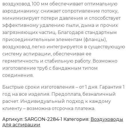
воздуховод 100 мм обеспечивает оптимальную
аэродинамику: снижает сопротивление потоку,
минимизирует потери давления и способствует
эффективному удалению пыли, дыма и прочих
загрязняющих частиц. Благодаря стандартным
присоединительным элементам (фланцы),
воздуховод легко интегрируется в существующую
систему аспирации, обеспечивая ее
герметичность и стабильную работу. Возможно
изготовление труб с бандажным типом
соединения.
Быстрые сроки изготовления – от 1 дня. Гарантия 1
год на все изделия. Предоплата, безналичный
расчет. Индивидуальный подход к каждому
клиенту – возможна отсрочка платежа.
Артикул:
SARGON-2284-1
Категория:
Воздуховоды
для аспирации