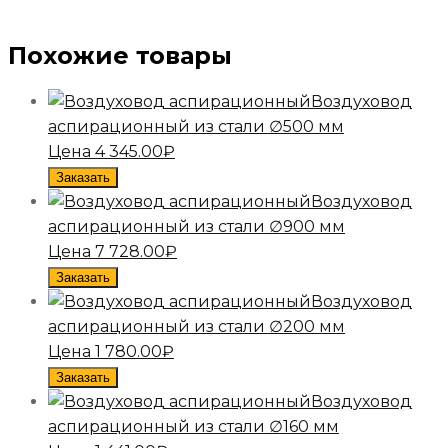
Похожие товары
Воздуховод
аспирационный из стали ∅500 мм
Цена
4 345.00
₽
Заказать
Воздуховод
аспирационный из стали ∅900 мм
Цена
7 728.00
₽
Заказать
Воздуховод
аспирационный из стали ∅200 мм
Цена
1 780.00
₽
Заказать
Воздуховод
аспирационный из стали ∅160 мм