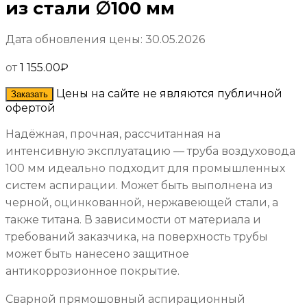
из стали ∅100 мм
Дата обновления цены: 30.05.2026
от
1 155.00
₽
Цены на сайте не являются публичной
Заказать
офертой
Надёжная, прочная, рассчитанная на
интенсивную эксплуатацию — труба воздуховода
100 мм идеально подходит для промышленных
систем аспирации. Может быть выполнена из
черной, оцинкованной, нержавеющей стали, а
также титана. В зависимости от материала и
требований заказчика, на поверхность трубы
может быть нанесено защитное
антикоррозионное покрытие.
Сварной прямошовный аспирационный