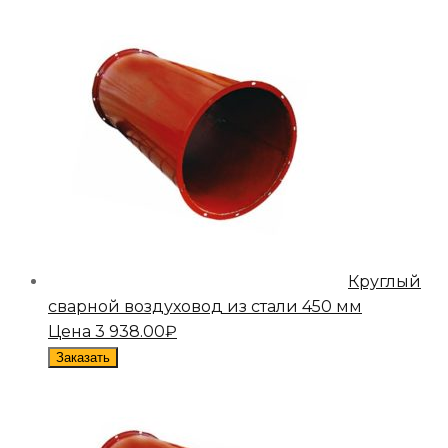
Круглый
сварной воздуховод из стали 450 мм
Цена
3 938.00
₽
Заказать