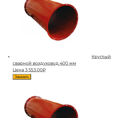
Круглый
сварной воздуховод 400 мм
Цена
3 553.00
₽
Заказать