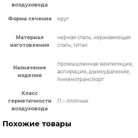
воздуховода
Форма сечения
круг
Материал
черная сталь, нержавеющая
изготовления
сталь, титан
промышленная вентиляция,
Назначение
аспирация, дымоудаление,
изделия
пневмотранспорт
Класс
герметичности
П – плотные
воздуховода
Похожие товары