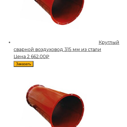
Круглый
сварной воздуховод 315 мм из стали
Цена
2 662.00
₽
Заказать