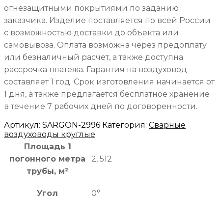
огнезащитными покрытиями по заданию
заказчика. Изделие поставляется по всей России
с возможностью доставки до объекта или
самовывоза. Оплата возможна через предоплату
или безналичный расчет, а также доступна
рассрочка платежа. Гарантия на воздуховод
составляет 1 год. Срок изготовления начинается от
1 дня, а также предлагается бесплатное хранение
в течение 7 рабочих дней по договоренности.
Артикул:
SARGON-2996
Категория:
Сварные
воздуховоды круглые
Площадь 1
погонного метра
2, 512
трубы, м²
Угол
0°