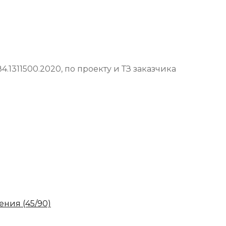
84.1311500.2020, по проекту и ТЗ заказчика
ния (45/90)